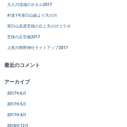
大入川流域のホタル2017
村道1号茶臼山線より天の川
茶臼山高原芝桜の丘と天の川コラボ
芝桜の丘空撮2017
上黒川熊野神社ライトアップ2017
最近のコメント
アーカイブ
2017年6月
2017年5月
2017年4月
2016年12月