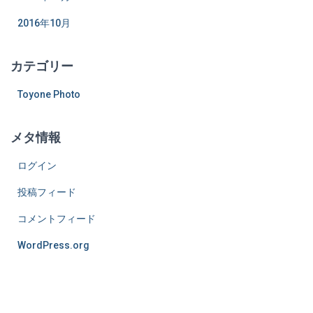
2016年10月
カテゴリー
Toyone Photo
メタ情報
ログイン
投稿フィード
コメントフィード
WordPress.org