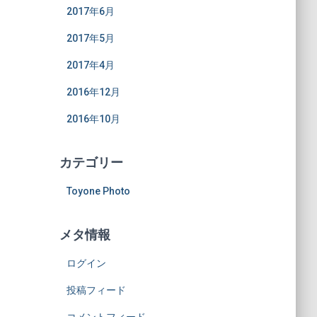
2017年6月
2017年5月
2017年4月
2016年12月
2016年10月
カテゴリー
Toyone Photo
メタ情報
ログイン
投稿フィード