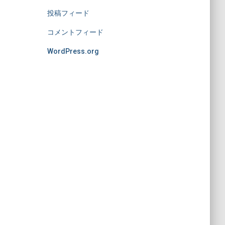
投稿フィード
コメントフィード
WordPress.org