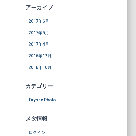
アーカイブ
2017年6月
2017年5月
2017年4月
2016年12月
2016年10月
カテゴリー
Toyone Photo
メタ情報
ログイン